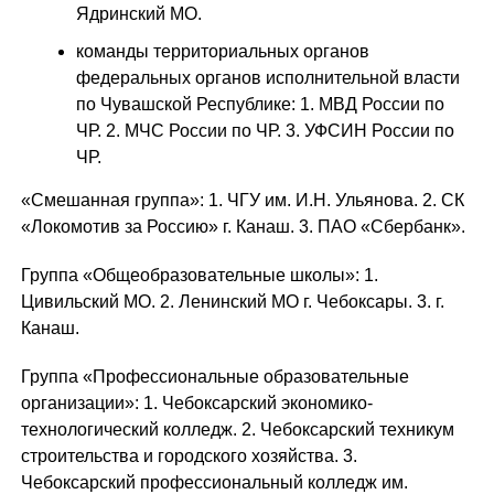
Ядринский МО.
команды территориальных органов
федеральных органов исполнительной власти
по Чувашской Республике: 1. МВД России по
ЧР. 2. МЧС России по ЧР. 3. УФСИН России по
ЧР.
«Смешанная группа»: 1. ЧГУ им. И.Н. Ульянова. 2. СК
«Локомотив за Россию» г. Канаш. 3. ПАО «Сбербанк».
Группа «Общеобразовательные школы»: 1.
Цивильский МО. 2. Ленинский МО г. Чебоксары. 3. г.
Канаш.
Группа «Профессиональные образовательные
организации»: 1. Чебоксарский экономико-
технологический колледж. 2. Чебоксарский техникум
строительства и городского хозяйства. 3.
Чебоксарский профессиональный колледж им.