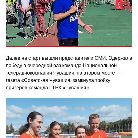
Далее на старт вышли представители СМИ. Одержала
победу в очередной раз команда Национальной
телерадиокомпании Чувашии, на втором месте —
газета «Советская Чувашия, замкнула тройку
призеров команда ГТРК «Чувашия».