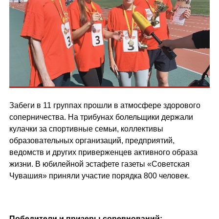
Забеги в 11 группах прошли в атмосфере здорового
соперничества. На трибунах болельщики держали
кулачки за спортивные семьи, коллективы
образовательных организаций, предприятий,
ведомств и других приверженцев активного образа
жизни. В юбилейной эстафете газеты «Советская
Чувашия» приняли участие порядка 800 человек.
Победители и призеры соревнований: