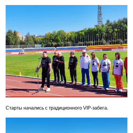
Старты начались с традиционного VIP-забега.