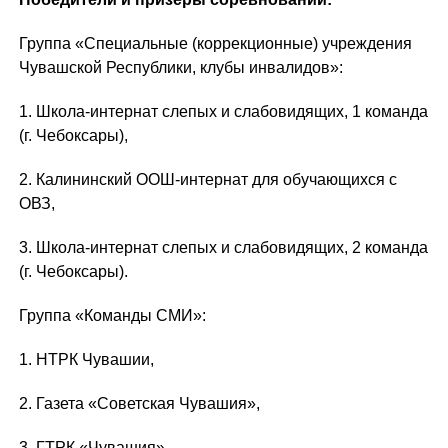
Группа «Специальные (коррекционные) учреждения
Чувашской Республики, клубы инвалидов»:
1. Школа-интернат слепых и слабовидящих, 1 команда
(г. Чебоксары),
2. Калининский ООШ-интернат для обучающихся с
ОВЗ,
3. Школа-интернат слепых и слабовидящих, 2 команда
(г. Чебоксары).
Группа «Команды СМИ»:
1. НТРК Чувашии,
2. Газета «Советская Чувашия»,
3. ГТРК «Чувашия».