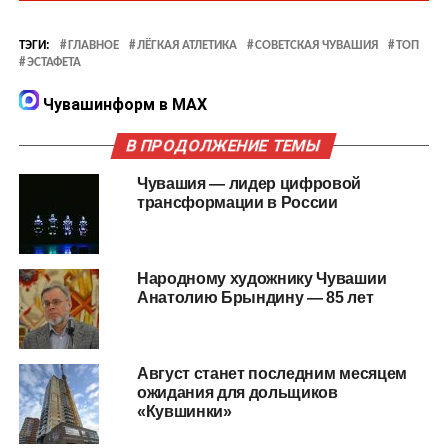
ТЭГИ:
ГЛАВНОЕ
ЛЁГКАЯ АТЛЕТИКА
СОВЕТСКАЯ ЧУВАШИЯ
ТОП
ЭСТАФЕТА
Чувашинформ в MAX
В ПРОДОЛЖЕНИЕ ТЕМЫ
Чувашия — лидер цифровой
трансформации в России
Народному художнику Чувашии
Анатолию Брындину — 85 лет
Август станет последним месяцем
ожидания для дольщиков
«Кувшинки»