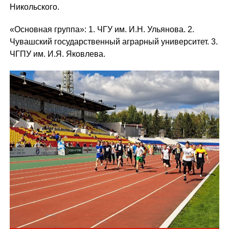
Никольского.
«Основная группа»: 1. ЧГУ им. И.Н. Ульянова. 2.
Чувашский государственный аграрный университет. 3.
ЧГПУ им. И.Я. Яковлева.