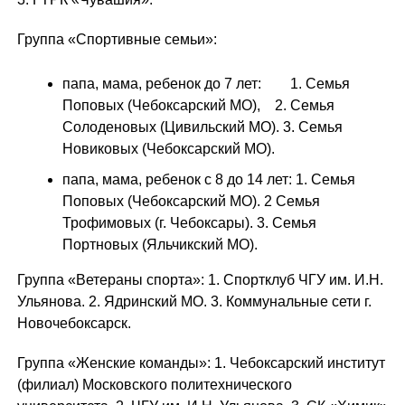
Группа «Спортивные семьи»:
папа, мама, ребенок до 7 лет: 1. Семья
Поповых (Чебоксарский МО), 2. Семья
Солоденовых (Цивильский МО). 3. Семья
Новиковых (Чебоксарский МО).
папа, мама, ребенок с 8 до 14 лет: 1. Семья
Поповых (Чебоксарский МО). 2 Семья
Трофимовых (г. Чебоксары). 3. Семья
Портновых (Яльчикский МО).
Группа «Ветераны спорта»: 1. Спортклуб ЧГУ им. И.Н.
Ульянова. 2. Ядринский МО. 3. Коммунальные сети г.
Новочебоксарск.
Группа «Женские команды»: 1. Чебоксарский институт
(филиал) Московского политехнического