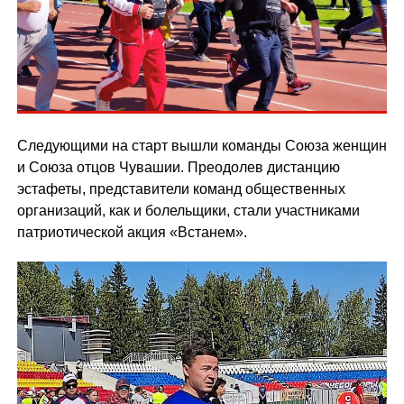
Следующими на старт вышли команды Союза женщин
и Союза отцов Чувашии. Преодолев дистанцию
эстафеты, представители команд общественных
организаций, как и болельщики, стали участниками
патриотической акция «Встанем».