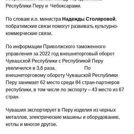
Республики Перу и Чебоксарами.
По словам и.о. министра
Надежды Столяровой
,
побратимские связи помогут развивать культурно-
коммерческие связи.
По информации Приволжского таможенного
управления за 2022 год внешнеторговый оборот
Чувашской Республики с Республикой Перу
увеличился в 3,6 раза. По
внешнеторговому обороту Чувашской Республики
Перу занимает 62 место среди 84 стран-партнеров
республики, в том числе по экспорту – 43 место из 67
стран.
Чувашия экспортирует в Перу изделия из черных
металлов, электрические машины и оборудование,
котлы и многое другое.