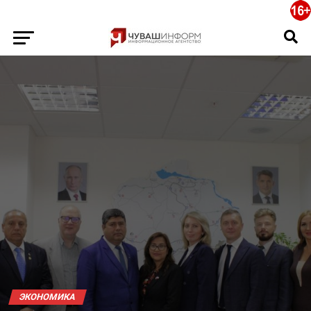
ЭКОНОМИКА