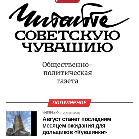
ПОПУЛЯРНОЕ
ИНТЕРВЬЮ
2 дня назад
Август станет последним
месяцем ожидания для
дольщиков «Кувшинки»