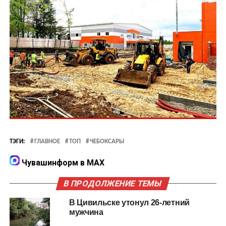
ТЭГИ:
ГЛАВНОЕ
ТОП
ЧЕБОКСАРЫ
Чувашинформ в MAX
В ПРОДОЛЖЕНИЕ ТЕМЫ
В Цивильске утонул 26-летний
мужчина