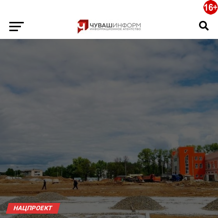
НАЦПРОЕКТ