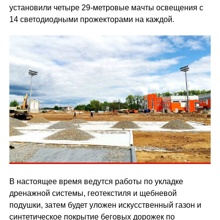
установили четыре 29-метровые мачты освещения с
14 светодиодными прожекторами на каждой.
В настоящее время ведутся работы по укладке
дренажной системы, геотекстиля и щебневой
подушки, затем будет уложен искусственный газон и
синтетическое покрытие беговых дорожек по