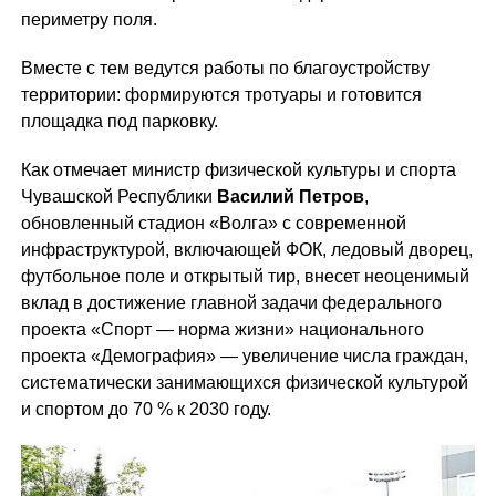
периметру поля.
Вместе с тем ведутся работы по благоустройству
территории: формируются тротуары и готовится
площадка под парковку.
Как отмечает министр физической культуры и спорта
Чувашской Республики
Василий Петров
,
обновленный стадион «Волга» с современной
инфраструктурой, включающей ФОК, ледовый дворец,
футбольное поле и открытый тир, внесет неоценимый
вклад в достижение главной задачи федерального
проекта «Спорт — норма жизни» национального
проекта «Демография» — увеличение числа граждан,
систематически занимающихся физической культурой
и спортом до 70 % к 2030 году.