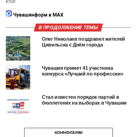
ТОП
Чувашинформ в MAX
В ПРОДОЛЖЕНИЕ ТЕМЫ
Олег Николаев поздравил жителей
Цивильска с Днём города
Чувашия примет 41 участника
конкурса «Лучший по профессии»
Стал известен порядок партий в
бюллетенях на выборах в Чувашии
КОММЕНТАРИИ