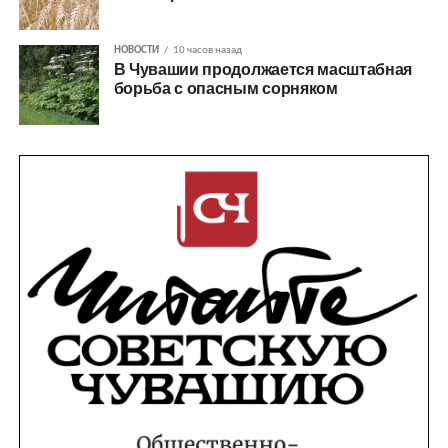
НОВОСТИ
10 часов назад
В Чувашии продолжается масштабная
борьба с опасным сорняком