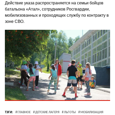
Действие указа распространяется на семьи бойцов
батальона «Атал», сотрудников Росгвардии,
мобилизованных и проходящих службу по контракту в
зоне СВО.
ТЭГИ:
ГЛАВНОЕ
ДЕТСКИЕ ЛАГЕРЯ
ЛЬГОТЫ
МОБИЛИЗАЦИЯ