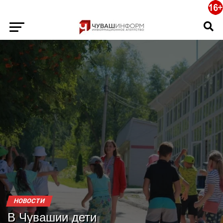
НОВОСТИ
В Чувашии дети