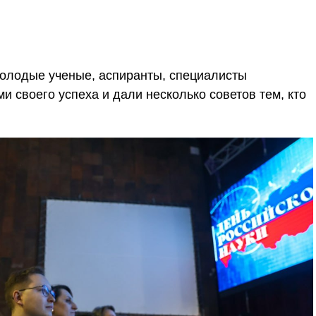
молодые ученые, аспиранты, специалисты
 своего успеха и дали несколько советов тем, кто