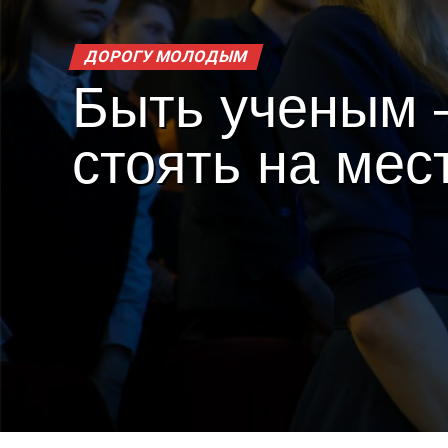
ДОРОГУ МОЛОДЫМ
Быть ученым 
стоять на мес