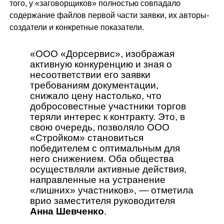
того, у «заговорщиков» полностью совпадало
содержание файлов первой части заявки, их авторы-
создатели и конкретные показатели.
«ООО «Дорсервис», изображая
активную конкуренцию и зная о
несоответствии его заявки
требованиям документации,
снижало цену настолько, что
добросовестные участники торгов
теряли интерес к контракту. Это, в
свою очередь, позволяло ООО
«Стройком» становиться
победителем с оптимальным для
него снижением. Оба общества
осуществляли активные действия,
направленные на устранение
«лишних» участников», — отметила
врио заместителя руководителя
Анна Шевченко
.