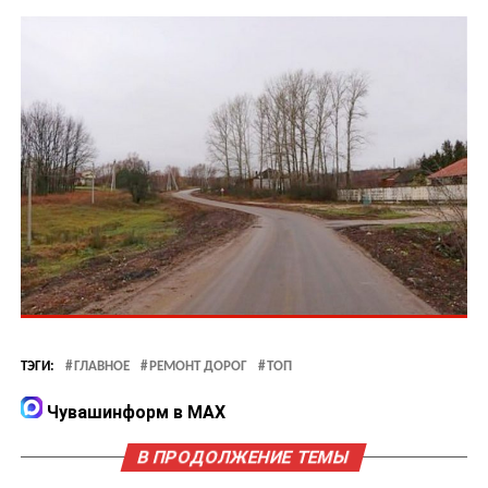
ТЭГИ:
ГЛАВНОЕ
РЕМОНТ ДОРОГ
ТОП
Чувашинформ в MAX
В ПРОДОЛЖЕНИЕ ТЕМЫ