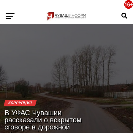
КОРРУПЦИЯ
В УФАС Чувашии
рассказали о вскрытом
сговоре в дорожной