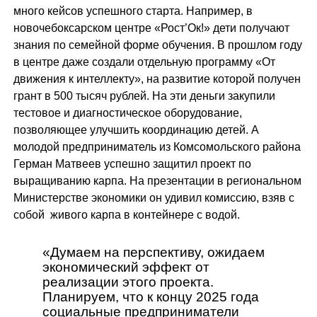
много кейсов успешного старта. Например, в
новочебоксарском центре «Рост’Ок!» дети получают
знания по семейной форме обучения. В прошлом году
в центре даже создали отдельную программу «От
движения к интеллекту», на развитие которой получен
грант в 500 тысяч рублей. На эти деньги закупили
тестовое и диагностическое оборудование,
позволяющее улучшить координацию детей. А
молодой предприниматель из Комсомольского района
Герман Матвеев успешно защитил проект по
выращиванию карпа. На презентации в региональном
Министерстве экономики он удивил комиссию, взяв с
собой живого карпа в контейнере с водой.
«Думаем на перспективу, ожидаем
экономический эффект от
реализации этого проекта.
Планируем, что к концу 2025 года
социальные предприниматели