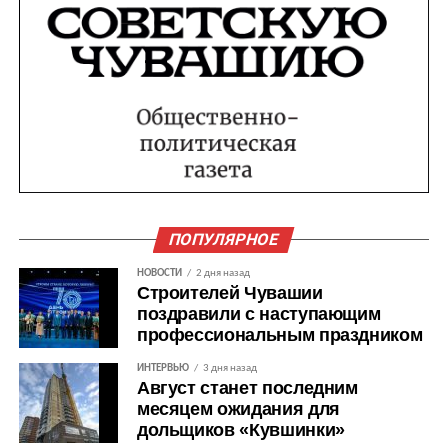
ПОПУЛЯРНОЕ
НОВОСТИ
2 дня назад
Строителей Чувашии
поздравили с наступающим
профессиональным праздником
ИНТЕРВЬЮ
3 дня назад
Август станет последним
месяцем ожидания для
дольщиков «Кувшинки»