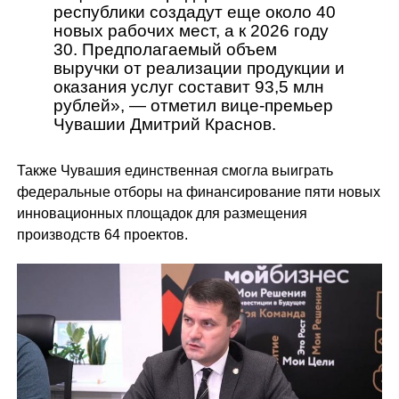
республики создадут еще около 40
новых рабочих мест, а к 2026 году
30. Предполагаемый объем
выручки от реализации продукции и
оказания услуг составит 93,5 млн
рублей», — отметил вице-премьер
Чувашии Дмитрий Краснов.
Также Чувашия единственная смогла выиграть
федеральные отборы на финансирование пяти новых
инновационных площадок для размещения
производств 64 проектов.