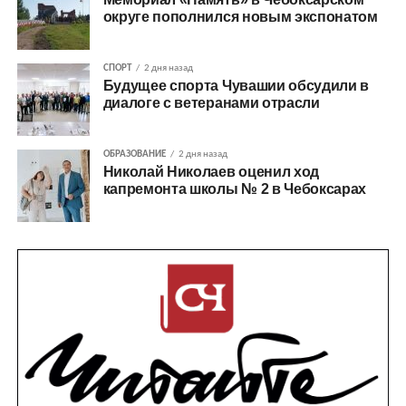
округе пополнился новым экспонатом
СПОРТ
2 дня назад
Будущее спорта Чувашии обсудили в
диалоге с ветеранами отрасли
ОБРАЗОВАНИЕ
2 дня назад
Николай Николаев оценил ход
капремонта школы № 2 в Чебоксарах