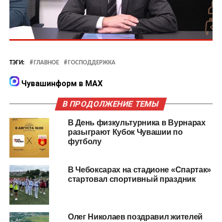
ТЭГИ:
ГЛАВНОЕ
ГОСПОДДЕРЖКА
Чувашинформ в MAX
В ПРОДОЛЖЕНИЕ ТЕМЫ
В День физкультурника в Вурнарах
разыграют Кубок Чувашии по
футболу
В Чебоксарах на стадионе «Спартак»
стартовал спортивный праздник
Олег Николаев поздравил жителей