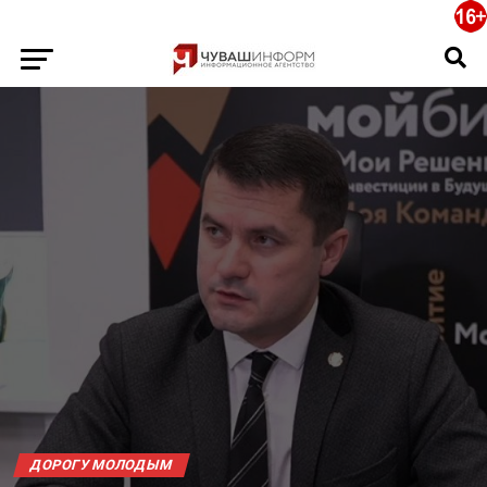
ДОРОГУ МОЛОДЫМ