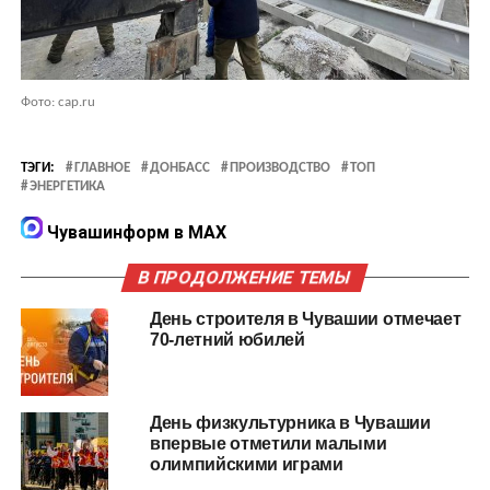
Фото: cap.ru
ТЭГИ:
ГЛАВНОЕ
ДОНБАСС
ПРОИЗВОДСТВО
ТОП
ЭНЕРГЕТИКА
Чувашинформ в MAX
В ПРОДОЛЖЕНИЕ ТЕМЫ
День строителя в Чувашии отмечает
70-летний юбилей
День физкультурника в Чувашии
впервые отметили малыми
олимпийскими играми