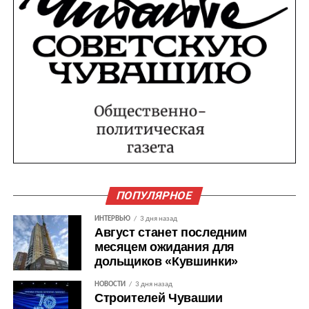
ПОПУЛЯРНОЕ
ИНТЕРВЬЮ
3 дня назад
Август станет последним
месяцем ожидания для
дольщиков «Кувшинки»
НОВОСТИ
3 дня назад
Строителей Чувашии