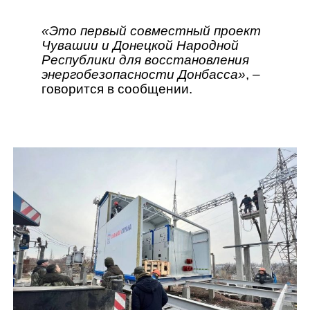
«Это первый совместный проект
Чувашии и Донецкой Народной
Республики для восстановления
энергобезопасности Донбасса»
, –
говорится в сообщении.