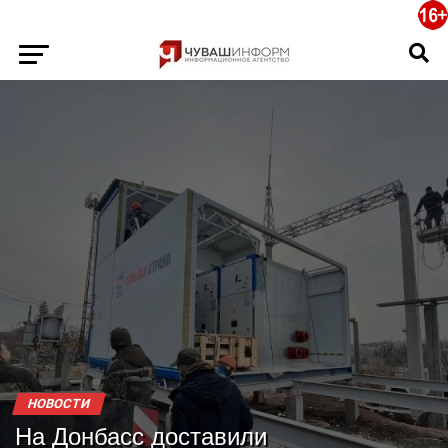
НОВОСТИ
На Донбасс доставили