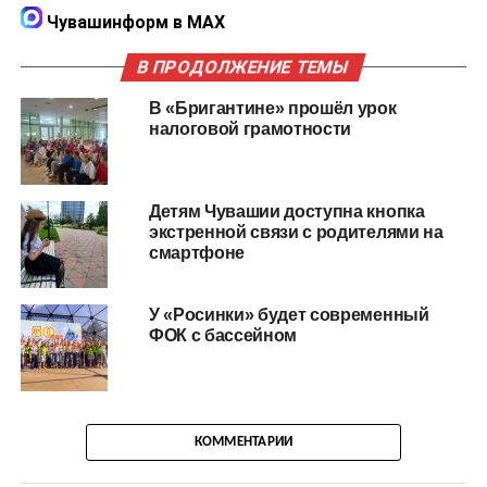
Чувашинформ в MAX
В ПРОДОЛЖЕНИЕ ТЕМЫ
В «Бригантине» прошёл урок
налоговой грамотности
Детям Чувашии доступна кнопка
экстренной связи с родителями на
смартфоне
У «Росинки» будет современный
ФОК с бассейном
КОММЕНТАРИИ