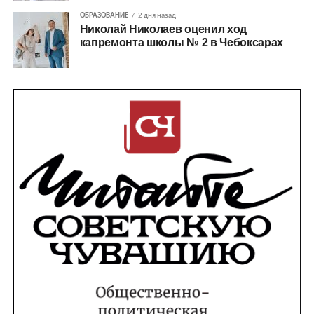
ОБРАЗОВАНИЕ
2 дня назад
Николай Николаев оценил ход
капремонта школы № 2 в Чебоксарах