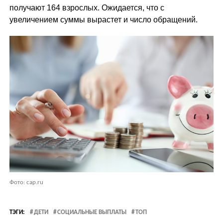
получают 164 взрослых. Ожидается, что с
увеличением суммы вырастет и число обращений.
Фото: cap.ru
ТЭГИ:
ДЕТИ
СОЦИАЛЬНЫЕ ВЫПЛАТЫ
ТОП