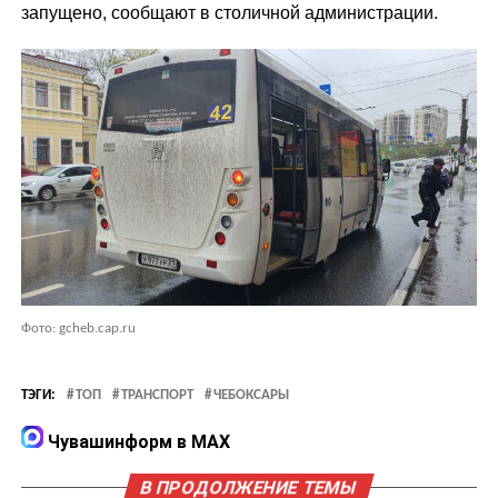
запущено, сообщают в столичной администрации.
Фото: gcheb.cap.ru
ТЭГИ:
ТОП
ТРАНСПОРТ
ЧЕБОКСАРЫ
Чувашинформ в MAX
В ПРОДОЛЖЕНИЕ ТЕМЫ