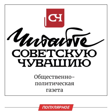
ПОПУЛЯРНОЕ