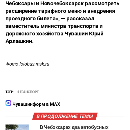
Чебоксары и Новочебоксарск рассмотреть
расширение тарифного меню и внедрения
проездного билета», — рассказал
заместитель министра транспорта и
дорожного хозяйства Чувашии Юрий
Арлашкин.
Фото fotobus.msk.ru
ТЭГИ:
ТРАНСПОРТ
Чувашинформ в MAX
В ПРОДОЛЖЕНИЕ ТЕМЫ
В Чебоксарах два автобусных