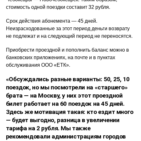
стоимость одной поездки составит 32 рубля.
Срок действия абонемента — 45 дней.
Неизрасходованные за этот период деньги возврату
не подлежат и на следующий период не переносятся.
Приобрести проездной и пополнить баланс можно в
банковских приложениях, на почте и в пунктах
обслуживания ООО «ЕТК».
«Обсуждались разные варианты: 50, 25, 10
поездок, но мы посмотрели на «старшего»
брата — на Москву, у них этот проездной
билет работает на 60 поездок на 45 дней.
Здесь же мотивация такая: кто ездит много
— будет выгодно, разница в увеличении
тарифа на 2 рубля. Мы также
рекомендовали администрациям городов