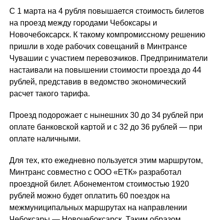
С 1 марта на 4 рубля повышается стоимость билетов
на проезд между городами Чебоксары и
Новочебоксарск. К такому компромиссному решению
пришли в ходе рабочих совещаний в Минтрансе
Чувашии с участием перевозчиков. Предприниматели
настаивали на повышении стоимости проезда до 44
рублей, представив в ведомство экономический
расчет такого тарифа.
Проезд подорожает с нынешних 30 до 34 рублей при
оплате банковской картой и с 32 до 36 рублей — при
оплате наличными.
Для тех, кто ежедневно пользуется этим маршрутом,
Минтранс совместно с ООО «ЕТК» разработал
проездной билет. Абонементом стоимостью 1920
рублей можно будет оплатить 60 поездок на
межмуниципальных маршрутах на направлении
Чебоксары — Новочебоксарск. Таким образом,