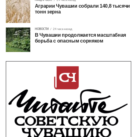
НАЦПРОЕКТ
24 часа назад
Аграрии Чувашии собрали 140,8 тысячи
тонн зерна
НОВОСТИ
24 часа назад
В Чувашии продолжается масштабная
борьба с опасным сорняком