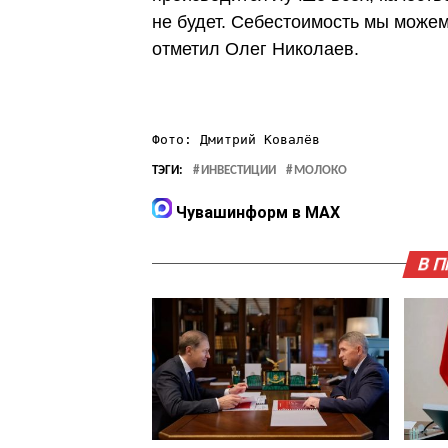
не будет. Себестоимость мы можем
отметил Олег Николаев.
Фото: Дмитрий Ковалёв
ТЭГИ:
ИНВЕСТИЦИИ
МОЛОКО
Чувашинформ в MAX
В 