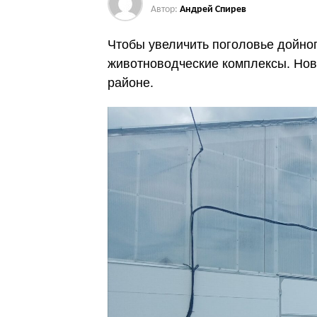
Автор:
Андрей Спирев
Чтобы увеличить поголовье дойно
животноводческие комплексы. Нов
районе.