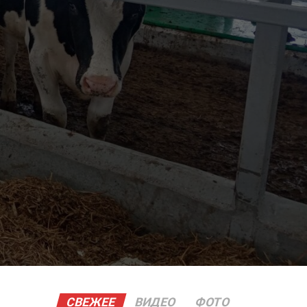
СВЕЖЕЕ
ВИДЕО
ФОТО