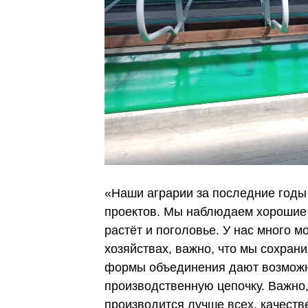
«Наши аграрии за последние годы
проектов. Мы наблюдаем хорошие
растёт и поголовье. У нас много 
хозяйствах, важно, что мы сохран
формы объединения дают возможно
производственную цепочку. Важно
производится лучше всех, качеств