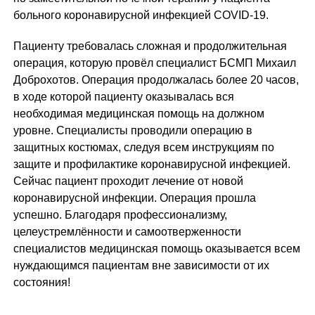
больного коронавирусной инфекцией COVID-19.
Пациенту требовалась сложная и продолжительная
операция, которую провёл​ специалист БСМП Михаил
Доброхотов. Операция продолжалась более 20 часов,
в ходе которой пациенту оказывалась вся
необходимая медицинская помощь на должном
уровне. Специалисты проводили операцию в
защитных костюмах, следуя всем инструкциям по
защите и профилактике коронавирусной инфекцией.
Сейчас пациент проходит лечение от новой
коронавирусной инфекции. Операция прошла
успешно. Благодаря профессионализму,
целеустремлённости​ и самоотверженности
специалистов медицинская помощь оказывается всем
нуждающимся пациентам вне зависимости от их
состояния!