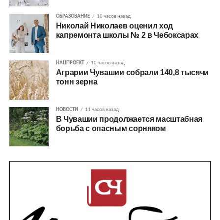
ОБРАЗОВАНИЕ
10 часов назад
Николай Николаев оценил ход
капремонта школы № 2 в Чебоксарах
НАЦПРОЕКТ
10 часов назад
Аграрии Чувашии собрали 140,8 тысячи
тонн зерна
НОВОСТИ
11 часов назад
В Чувашии продолжается масштабная
борьба с опасным сорняком