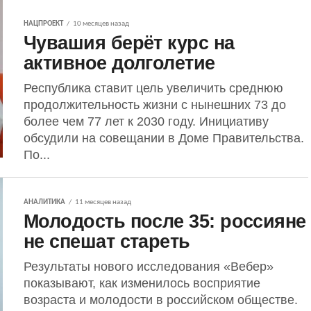
НАЦПРОЕКТ
10 месяцев назад
Чувашия берёт курс на
активное долголетие
Республика ставит цель увеличить среднюю
продолжительность жизни с нынешних 73 до
более чем 77 лет к 2030 году. Инициативу
обсудили на совещании в Доме Правительства.
По...
АНАЛИТИКА
11 месяцев назад
Молодость после 35: россияне
не спешат стареть
Результаты нового исследования «Вебер»
показывают, как изменилось восприятие
возраста и молодости в российском обществе.