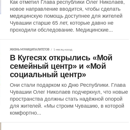
Как отметил Глава республики Олег Николаев,
новое направление вводится, чтобы сделать
медицинскую помощь доступнее для жителей
Чувашии старше 65 лет, которые давно не
проходили обследование. Медицинские...
ЖИЗНЬ МУНИЦИПАЛИТЕТОВ
1 месяц назад
В Кугесях открылись «Мой
семейный центр» и «Мой
социальный центр»
Они стали подарком ко Дню Республики. Глава
Чувашии Олег Николаев подчеркнул, что новые
пространства должны стать надёжной опорой
для жителей. «Мы строим Чувашию, в которой
комфортно...