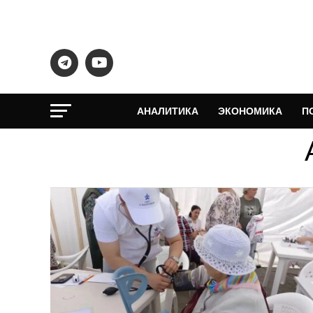
АНАЛИТИКА
ЭКОНОМИКА
П