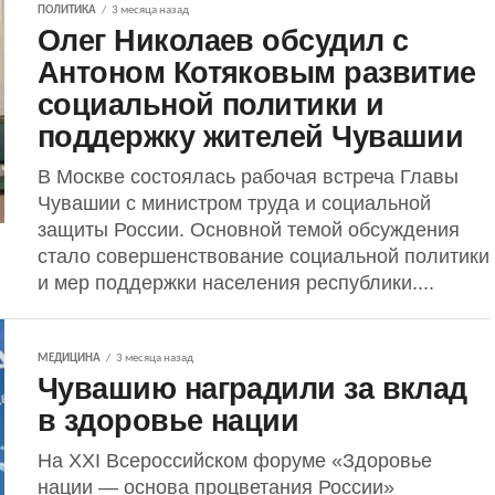
ПОЛИТИКА
3 месяца назад
Олег Николаев обсудил с
Антоном Котяковым развитие
социальной политики и
поддержку жителей Чувашии
В Москве состоялась рабочая встреча Главы
Чувашии с министром труда и социальной
защиты России. Основной темой обсуждения
стало совершенствование социальной политики
и мер поддержки населения республики....
МЕДИЦИНА
3 месяца назад
Чувашию наградили за вклад
в здоровье нации
На XXI Всероссийском форуме «Здоровье
нации — основа процветания России»