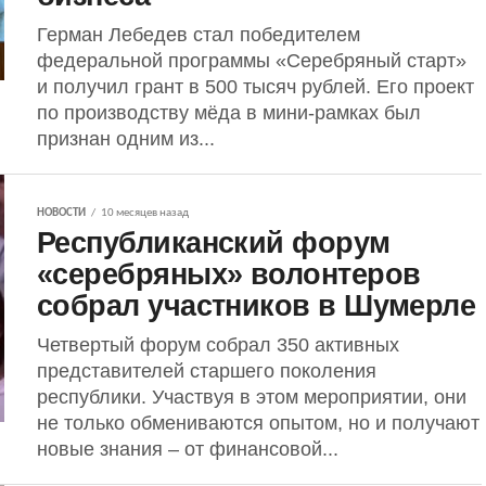
Герман Лебедев стал победителем
федеральной программы «Серебряный старт»
и получил грант в 500 тысяч рублей. Его проект
по производству мёда в мини-рамках был
признан одним из...
НОВОСТИ
10 месяцев назад
Республиканский форум
«серебряных» волонтеров
собрал участников в Шумерле
Четвертый форум собрал 350 активных
представителей старшего поколения
республики. Участвуя в этом мероприятии, они
не только обмениваются опытом, но и получают
новые знания – от финансовой...