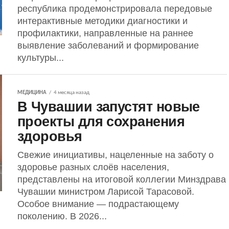
республика продемонстрировала передовые
интерактивные методики диагностики и
профилактики, направленные на раннее
выявление заболеваний и формирование
культуры...
МЕДИЦИНА
4 месяца назад
В Чувашии запустят новые
проекты для сохранения
здоровья
Свежие инициативы, нацеленные на заботу о
здоровье разных слоёв населения,
представлены на итоговой коллегии Минздрава
Чувашии министром Ларисой Тарасовой.
Особое внимание — подрастающему
поколению. В 2026...