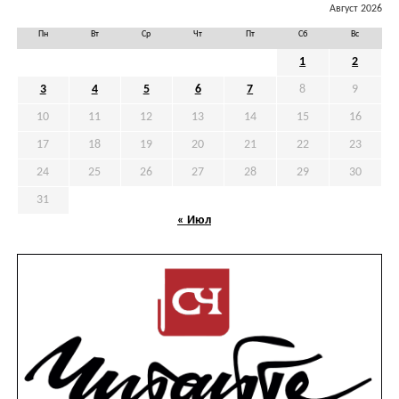
Август 2026
Пн
Вт
Ср
Чт
Пт
Сб
Вс
1
2
3
4
5
6
7
8
9
10
11
12
13
14
15
16
17
18
19
20
21
22
23
24
25
26
27
28
29
30
31
« Июл