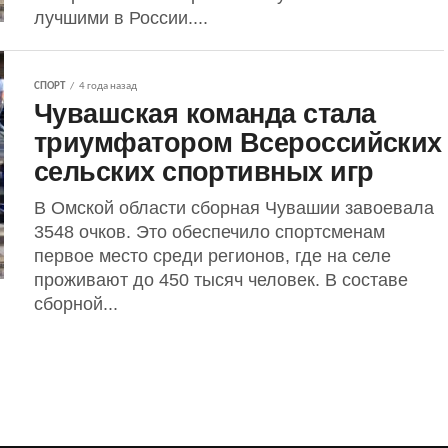
лучшими в России....
СПОРТ
4 года назад
Чувашская команда стала
триумфатором Всероссийских
сельских спортивных игр
В Омской области сборная Чувашии завоевала
3548 очков. Это обеспечило спортсменам
первое место среди регионов, где на селе
проживают до 450 тысяч человек. В составе
сборной...