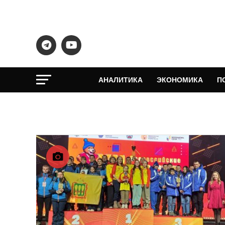
АНАЛИТИКА
ЭКОНОМИКА
П