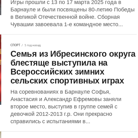
Игры прошли с 13 по 17 марта 2025 года в
Барнауле и были посвящены 80-летию Победы
в Великой Отечественной войне. Сборная
Чувашии завоевала 1-е командное место...
СПОРТ
1 год назад
Семья из Ибресинского округа
блестяще выступила на
Всероссийских зимних
сельских спортивных играх
На соревнованиях в Барнауле Софья,
Анастасия и Александр Ефремовы заняли
второе место, выступив в группе семей с
девочкой 2012-2013 г.р. Они прекрасно
справились с испытаниями в...