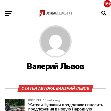
Валерий Львов
СТАТЬИ АВТОРА: ВАЛЕРИЙ ЛЬВОВ
ПОЛИТИКА
6 дней назад
Жители Чувашии продолжают вносить
предложения в новую Народную