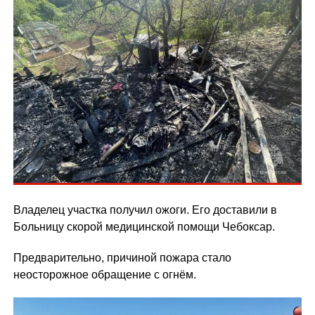
Владелец участка получил ожоги. Его доставили в
Больницу скорой медицинской помощи Чебоксар.
Предварительно, причиной пожара стало
неосторожное обращение с огнём.