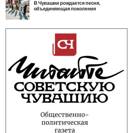
В Чувашии рождается песня,
объединяющая поколения