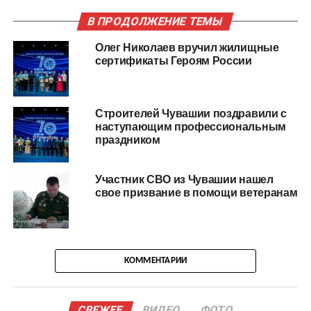
В ПРОДОЛЖЕНИЕ ТЕМЫ
Олег Николаев вручил жилищные
сертификаты Героям России
Строителей Чувашии поздравили с
наступающим профессиональным
праздником
Участник СВО из Чувашии нашел
свое призвание в помощи ветеранам
КОММЕНТАРИИ
СВЕЖЕЕ
ВИДЕО
ФОТО