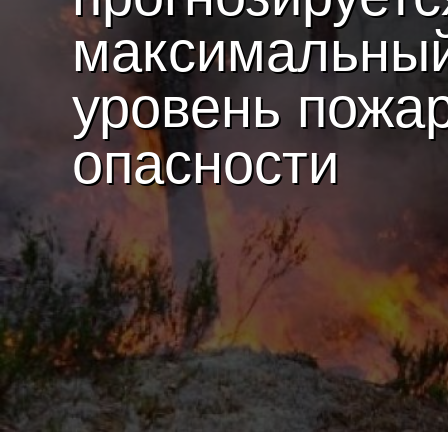
максимальны
уровень пожа
опасности