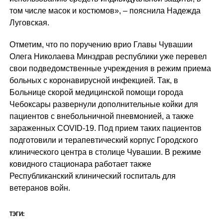
том числе масок и костюмов», – пояснила Надежда
Луговская.
Отметим, что по поручению врио Главы Чувашии
Олега Николаева Минздрав республики уже перевел
свои подведомственные учреждения в режим приема
больных с коронавирусной инфекцией. Так, в
Больнице скорой медицинской помощи города
Чебоксары развернули дополнительные койки для
пациентов с внебольничной пневмонией, а также
зараженных COVID-19. Под прием таких пациентов
подготовили и терапевтический корпус Городского
клинического центра в столице Чувашии. В режиме
ковидного стационара работает также
Республиканский клинический госпиталь для
ветеранов войн.
ТЭГИ: