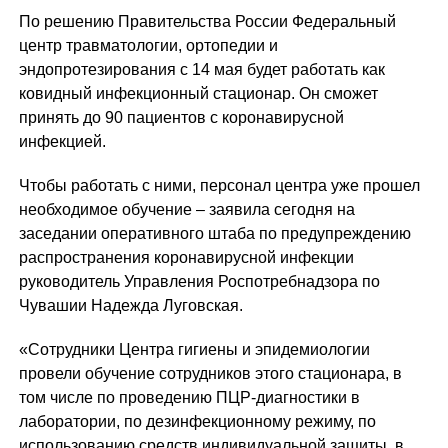
По решению Правительства России Федеральный
центр травматологии, ортопедии и
эндопротезирования с 14 мая будет работать как
ковидный инфекционный стационар. Он сможет
принять до 90 пациентов с коронавирусной
инфекцией.
Чтобы работать с ними, персонал центра уже прошел
необходимое обучение – заявила сегодня на
заседании оперативного штаба по предупреждению
распространения коронавирусной инфекции
руководитель Управления Роспотребнадзора по
Чувашии Надежда Луговская.
«Сотрудники Центра гигиены и эпидемиологии
провели обучение сотрудников этого стационара, в
том числе по проведению ПЦР-диагностики в
лаборатории, по дезинфекционному режиму, по
использованию средств индивидуальной защиты, в